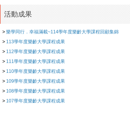
活動成果
>
樂學同行．幸福滿載~114學年度樂齡大學課程回顧集錦
>
113
學年度樂齡大學課程成果
>
112
學年度樂齡大學課程成果
>
111
學年度樂齡大學課程成果
>
110
學年度樂齡大學課程成果
>
109
學年度樂齡大學課程成果
>
108
學年度樂齡大學課程成果
>
107
學年度樂齡大學課程成果